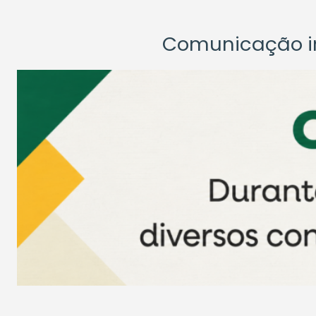
Comunicação ins