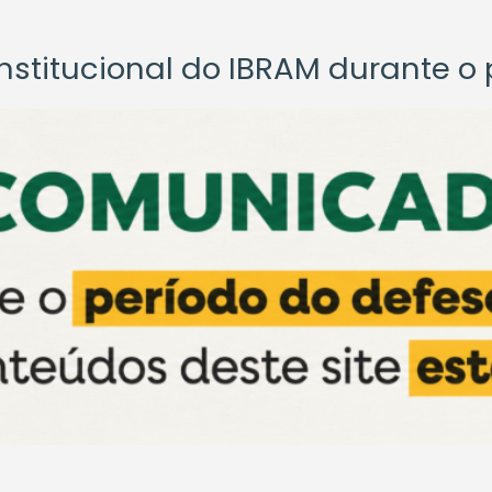
titucional do IBRAM durante o p