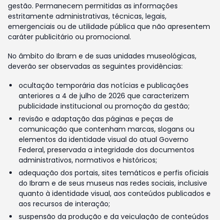
gestão. Permanecem permitidas as informações
estritamente administrativas, técnicas, legais,
emergenciais ou de utilidade pública que não apresentem
caráter publicitário ou promocional.
No âmbito do Ibram e de suas unidades museológicas,
deverão ser observadas as seguintes providências:
ocultação temporária das notícias e publicações
anteriores a 4 de julho de 2026 que caracterizem
publicidade institucional ou promoção da gestão;
revisão e adaptação das páginas e peças de
comunicação que contenham marcas, slogans ou
elementos da identidade visual do atual Governo
Federal, preservada a integridade dos documentos
administrativos, normativos e históricos;
adequação dos portais, sites temáticos e perfis oficiais
do Ibram e de seus museus nas redes sociais, inclusive
quanto à identidade visual, aos conteúdos publicados e
aos recursos de interação;
suspensão da produção e da veiculação de conteúdos