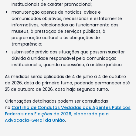
institucionais de caráter promocional;
manutenção apenas de notícias, avisos e
comunicados objetivos, necessários e estritamente
informativos, relacionados ao funcionamento dos
museus, à prestação de serviços públicos, à
programação cultural e às obrigações de
transparência;
submissão prévia das situações que possam suscitar
dúvida à unidade responsável pela comunicação
institucional e, quando necessário, à análise jurídica.
As medidas serão aplicadas de 4 de julho a 4 de outubro
de 2026, data do primeiro turno, podendo permanecer até
25 de outubro de 2026, caso haja segundo turno.
Orientações detalhadas podem ser consultadas
na
Cartilha de Condutas Vedadas aos Agentes Públicos
Federais nas Eleições de 2026, elaborada pela
Advocacia-Geral da União
.