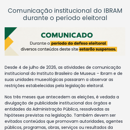
Comunicação institucional do IBRAM
durante o período eleitoral
Desde 4 de julho de 2026, as atividades de comunicação
institucional do Instituto Brasileiro de Museus – Ibram e de
suas unidades museológicas passaram a observar as
restrições estabelecidas pela legislação eleitoral.
Nos três meses que antecedem as eleições, é vedada a
divulgação de publicidade institucional dos órgãos e
entidades da Administração Pública, ressalvadas as
hipóteses previstas na legislação. Também devem ser
evitados conteúdos que promovam autoridades, agentes
públicos, programas, obras, serviços ou resultados da