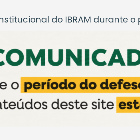
titucional do IBRAM durante o p