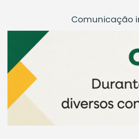
Comunicação ins