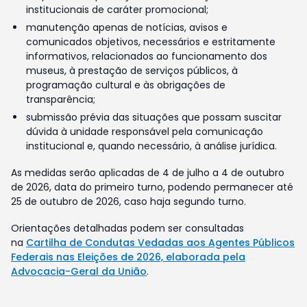
institucionais de caráter promocional;
manutenção apenas de notícias, avisos e
comunicados objetivos, necessários e estritamente
informativos, relacionados ao funcionamento dos
museus, à prestação de serviços públicos, à
programação cultural e às obrigações de
transparência;
submissão prévia das situações que possam suscitar
dúvida à unidade responsável pela comunicação
institucional e, quando necessário, à análise jurídica.
As medidas serão aplicadas de 4 de julho a 4 de outubro
de 2026, data do primeiro turno, podendo permanecer até
25 de outubro de 2026, caso haja segundo turno.
Orientações detalhadas podem ser consultadas
na
Cartilha de Condutas Vedadas aos Agentes Públicos
Federais nas Eleições de 2026, elaborada pela
Advocacia-Geral da União
.