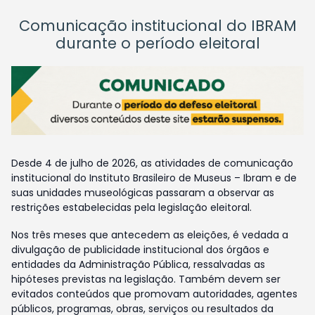
Comunicação institucional do IBRAM
durante o período eleitoral
Desde 4 de julho de 2026, as atividades de comunicação
institucional do Instituto Brasileiro de Museus – Ibram e de
suas unidades museológicas passaram a observar as
restrições estabelecidas pela legislação eleitoral.
Nos três meses que antecedem as eleições, é vedada a
divulgação de publicidade institucional dos órgãos e
entidades da Administração Pública, ressalvadas as
hipóteses previstas na legislação. Também devem ser
evitados conteúdos que promovam autoridades, agentes
públicos, programas, obras, serviços ou resultados da