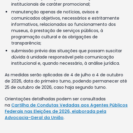
institucionais de caráter promocional;
manutenção apenas de notícias, avisos e
comunicados objetivos, necessários e estritamente
informativos, relacionados ao funcionamento dos
museus, à prestação de serviços públicos, à
programação cultural e às obrigações de
transparência;
submissão prévia das situações que possam suscitar
dúvida à unidade responsável pela comunicação
institucional e, quando necessário, à análise jurídica.
As medidas serão aplicadas de 4 de julho a 4 de outubro
de 2026, data do primeiro turno, podendo permanecer até
25 de outubro de 2026, caso haja segundo turno.
Orientações detalhadas podem ser consultadas
na
Cartilha de Condutas Vedadas aos Agentes Públicos
Federais nas Eleições de 2026, elaborada pela
Advocacia-Geral da União
.