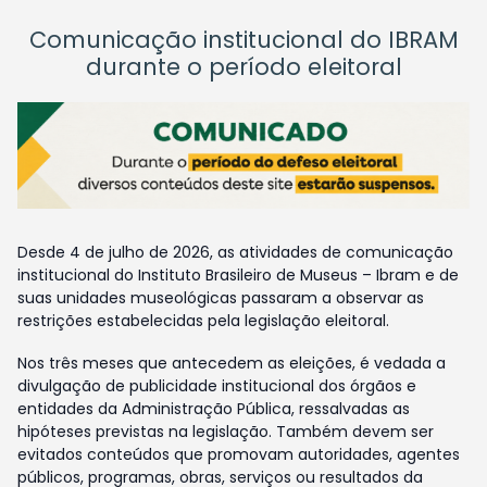
Comunicação institucional do IBRAM
durante o período eleitoral
Desde 4 de julho de 2026, as atividades de comunicação
institucional do Instituto Brasileiro de Museus – Ibram e de
suas unidades museológicas passaram a observar as
restrições estabelecidas pela legislação eleitoral.
Nos três meses que antecedem as eleições, é vedada a
divulgação de publicidade institucional dos órgãos e
entidades da Administração Pública, ressalvadas as
hipóteses previstas na legislação. Também devem ser
evitados conteúdos que promovam autoridades, agentes
públicos, programas, obras, serviços ou resultados da