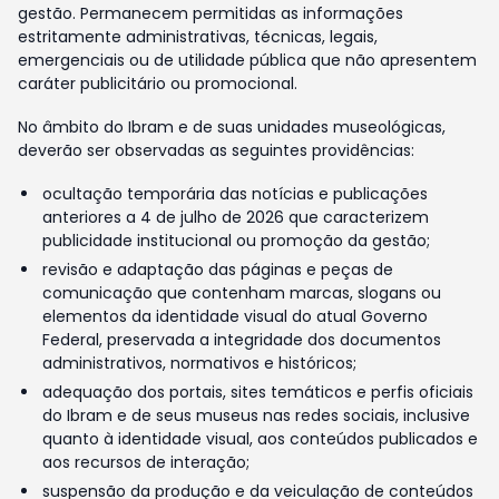
gestão. Permanecem permitidas as informações
estritamente administrativas, técnicas, legais,
emergenciais ou de utilidade pública que não apresentem
caráter publicitário ou promocional.
No âmbito do Ibram e de suas unidades museológicas,
deverão ser observadas as seguintes providências:
ocultação temporária das notícias e publicações
anteriores a 4 de julho de 2026 que caracterizem
publicidade institucional ou promoção da gestão;
revisão e adaptação das páginas e peças de
comunicação que contenham marcas, slogans ou
elementos da identidade visual do atual Governo
Federal, preservada a integridade dos documentos
administrativos, normativos e históricos;
adequação dos portais, sites temáticos e perfis oficiais
do Ibram e de seus museus nas redes sociais, inclusive
quanto à identidade visual, aos conteúdos publicados e
aos recursos de interação;
suspensão da produção e da veiculação de conteúdos