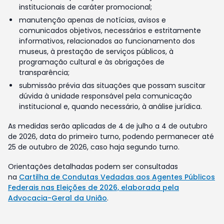
institucionais de caráter promocional;
manutenção apenas de notícias, avisos e
comunicados objetivos, necessários e estritamente
informativos, relacionados ao funcionamento dos
museus, à prestação de serviços públicos, à
programação cultural e às obrigações de
transparência;
submissão prévia das situações que possam suscitar
dúvida à unidade responsável pela comunicação
institucional e, quando necessário, à análise jurídica.
As medidas serão aplicadas de 4 de julho a 4 de outubro
de 2026, data do primeiro turno, podendo permanecer até
25 de outubro de 2026, caso haja segundo turno.
Orientações detalhadas podem ser consultadas
na
Cartilha de Condutas Vedadas aos Agentes Públicos
Federais nas Eleições de 2026, elaborada pela
Advocacia-Geral da União
.