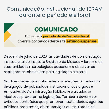
Comunicação institucional do IBRAM
durante o período eleitoral
Desde 4 de julho de 2026, as atividades de comunicação
institucional do Instituto Brasileiro de Museus – Ibram e de
suas unidades museológicas passaram a observar as
restrições estabelecidas pela legislação eleitoral.
Nos três meses que antecedem as eleições, é vedada a
divulgação de publicidade institucional dos órgãos e
entidades da Administração Pública, ressalvadas as
hipóteses previstas na legislação. Também devem ser
evitados conteúdos que promovam autoridades, agentes
públicos, programas, obras, serviços ou resultados da