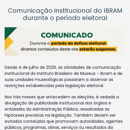
Comunicação institucional do IBRAM
durante o período eleitoral
Desde 4 de julho de 2026, as atividades de comunicação
institucional do Instituto Brasileiro de Museus – Ibram e de
suas unidades museológicas passaram a observar as
restrições estabelecidas pela legislação eleitoral.
Nos três meses que antecedem as eleições, é vedada a
divulgação de publicidade institucional dos órgãos e
entidades da Administração Pública, ressalvadas as
hipóteses previstas na legislação. Também devem ser
evitados conteúdos que promovam autoridades, agentes
públicos, programas, obras, serviços ou resultados da