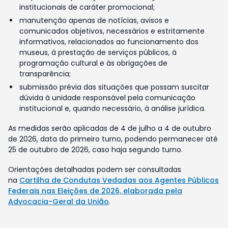
institucionais de caráter promocional;
manutenção apenas de notícias, avisos e
comunicados objetivos, necessários e estritamente
informativos, relacionados ao funcionamento dos
museus, à prestação de serviços públicos, à
programação cultural e às obrigações de
transparência;
submissão prévia das situações que possam suscitar
dúvida à unidade responsável pela comunicação
institucional e, quando necessário, à análise jurídica.
As medidas serão aplicadas de 4 de julho a 4 de outubro
de 2026, data do primeiro turno, podendo permanecer até
25 de outubro de 2026, caso haja segundo turno.
Orientações detalhadas podem ser consultadas
na
Cartilha de Condutas Vedadas aos Agentes Públicos
Federais nas Eleições de 2026, elaborada pela
Advocacia-Geral da União
.