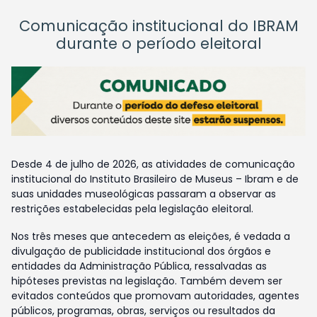
Comunicação institucional do IBRAM
durante o período eleitoral
Desde 4 de julho de 2026, as atividades de comunicação
institucional do Instituto Brasileiro de Museus – Ibram e de
suas unidades museológicas passaram a observar as
restrições estabelecidas pela legislação eleitoral.
Nos três meses que antecedem as eleições, é vedada a
divulgação de publicidade institucional dos órgãos e
entidades da Administração Pública, ressalvadas as
hipóteses previstas na legislação. Também devem ser
evitados conteúdos que promovam autoridades, agentes
públicos, programas, obras, serviços ou resultados da