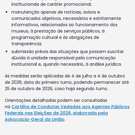
institucionais de caráter promocional;
manutenção apenas de notícias, avisos e
comunicados objetivos, necessários e estritamente
informativos, relacionados ao funcionamento dos
museus, à prestação de serviços públicos, à
programação cultural e às obrigações de
transparência;
submissão prévia das situações que possam suscitar
dúvida à unidade responsável pela comunicação
institucional e, quando necessário, à análise jurídica.
As medidas serão aplicadas de 4 de julho a 4 de outubro
de 2026, data do primeiro turno, podendo permanecer até
25 de outubro de 2026, caso haja segundo turno.
Orientações detalhadas podem ser consultadas
na
Cartilha de Condutas Vedadas aos Agentes Públicos
Federais nas Eleições de 2026, elaborada pela
Advocacia-Geral da União
.