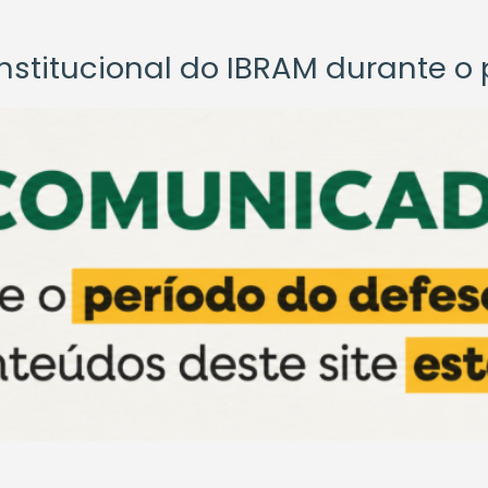
titucional do IBRAM durante o p