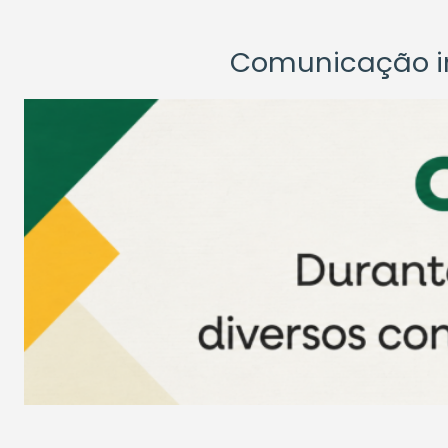
Comunicação ins