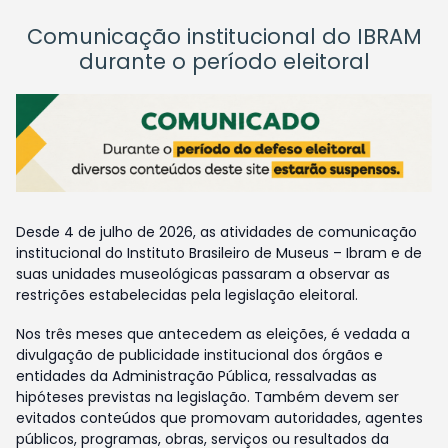
Comunicação institucional do IBRAM
durante o período eleitoral
Desde 4 de julho de 2026, as atividades de comunicação
institucional do Instituto Brasileiro de Museus – Ibram e de
suas unidades museológicas passaram a observar as
restrições estabelecidas pela legislação eleitoral.
Nos três meses que antecedem as eleições, é vedada a
divulgação de publicidade institucional dos órgãos e
entidades da Administração Pública, ressalvadas as
hipóteses previstas na legislação. Também devem ser
evitados conteúdos que promovam autoridades, agentes
públicos, programas, obras, serviços ou resultados da