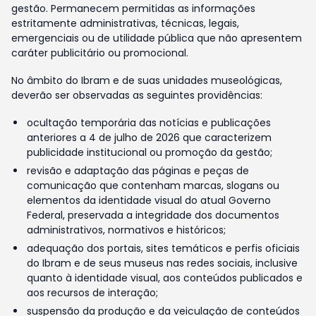
gestão. Permanecem permitidas as informações
estritamente administrativas, técnicas, legais,
emergenciais ou de utilidade pública que não apresentem
caráter publicitário ou promocional.
No âmbito do Ibram e de suas unidades museológicas,
deverão ser observadas as seguintes providências:
ocultação temporária das notícias e publicações
anteriores a 4 de julho de 2026 que caracterizem
publicidade institucional ou promoção da gestão;
revisão e adaptação das páginas e peças de
comunicação que contenham marcas, slogans ou
elementos da identidade visual do atual Governo
Federal, preservada a integridade dos documentos
administrativos, normativos e históricos;
adequação dos portais, sites temáticos e perfis oficiais
do Ibram e de seus museus nas redes sociais, inclusive
quanto à identidade visual, aos conteúdos publicados e
aos recursos de interação;
suspensão da produção e da veiculação de conteúdos