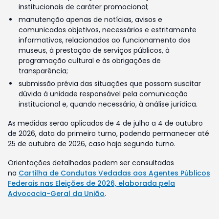
institucionais de caráter promocional;
manutenção apenas de notícias, avisos e
comunicados objetivos, necessários e estritamente
informativos, relacionados ao funcionamento dos
museus, à prestação de serviços públicos, à
programação cultural e às obrigações de
transparência;
submissão prévia das situações que possam suscitar
dúvida à unidade responsável pela comunicação
institucional e, quando necessário, à análise jurídica.
As medidas serão aplicadas de 4 de julho a 4 de outubro
de 2026, data do primeiro turno, podendo permanecer até
25 de outubro de 2026, caso haja segundo turno.
Orientações detalhadas podem ser consultadas
na
Cartilha de Condutas Vedadas aos Agentes Públicos
Federais nas Eleições de 2026, elaborada pela
Advocacia-Geral da União
.