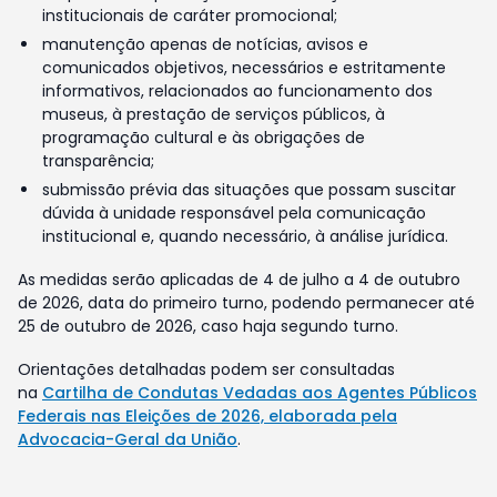
institucionais de caráter promocional;
manutenção apenas de notícias, avisos e
comunicados objetivos, necessários e estritamente
informativos, relacionados ao funcionamento dos
museus, à prestação de serviços públicos, à
programação cultural e às obrigações de
transparência;
submissão prévia das situações que possam suscitar
dúvida à unidade responsável pela comunicação
institucional e, quando necessário, à análise jurídica.
As medidas serão aplicadas de 4 de julho a 4 de outubro
de 2026, data do primeiro turno, podendo permanecer até
25 de outubro de 2026, caso haja segundo turno.
Orientações detalhadas podem ser consultadas
na
Cartilha de Condutas Vedadas aos Agentes Públicos
Federais nas Eleições de 2026, elaborada pela
Advocacia-Geral da União
.