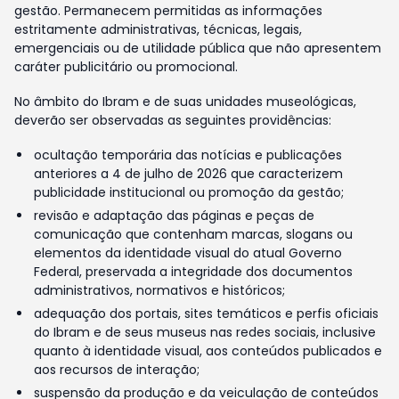
gestão. Permanecem permitidas as informações
estritamente administrativas, técnicas, legais,
emergenciais ou de utilidade pública que não apresentem
caráter publicitário ou promocional.
No âmbito do Ibram e de suas unidades museológicas,
deverão ser observadas as seguintes providências:
ocultação temporária das notícias e publicações
anteriores a 4 de julho de 2026 que caracterizem
publicidade institucional ou promoção da gestão;
revisão e adaptação das páginas e peças de
comunicação que contenham marcas, slogans ou
elementos da identidade visual do atual Governo
Federal, preservada a integridade dos documentos
administrativos, normativos e históricos;
adequação dos portais, sites temáticos e perfis oficiais
do Ibram e de seus museus nas redes sociais, inclusive
quanto à identidade visual, aos conteúdos publicados e
aos recursos de interação;
suspensão da produção e da veiculação de conteúdos