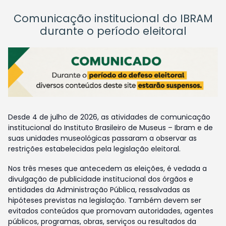
Comunicação institucional do IBRAM
durante o período eleitoral
Desde 4 de julho de 2026, as atividades de comunicação
institucional do Instituto Brasileiro de Museus – Ibram e de
suas unidades museológicas passaram a observar as
restrições estabelecidas pela legislação eleitoral.
Nos três meses que antecedem as eleições, é vedada a
divulgação de publicidade institucional dos órgãos e
entidades da Administração Pública, ressalvadas as
hipóteses previstas na legislação. Também devem ser
evitados conteúdos que promovam autoridades, agentes
públicos, programas, obras, serviços ou resultados da