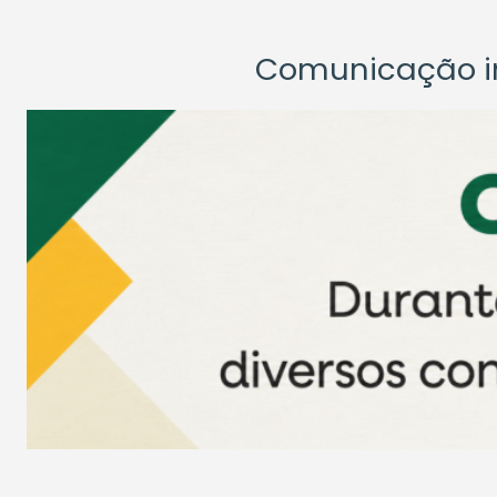
Comunicação ins