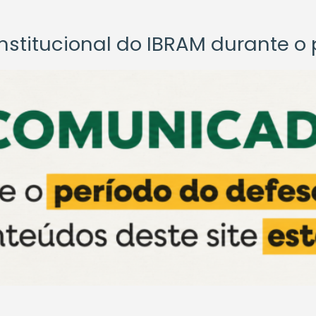
titucional do IBRAM durante o p