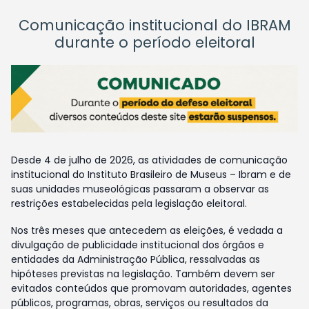
Comunicação institucional do IBRAM
durante o período eleitoral
Desde 4 de julho de 2026, as atividades de comunicação
institucional do Instituto Brasileiro de Museus – Ibram e de
suas unidades museológicas passaram a observar as
restrições estabelecidas pela legislação eleitoral.
Nos três meses que antecedem as eleições, é vedada a
divulgação de publicidade institucional dos órgãos e
entidades da Administração Pública, ressalvadas as
hipóteses previstas na legislação. Também devem ser
evitados conteúdos que promovam autoridades, agentes
públicos, programas, obras, serviços ou resultados da