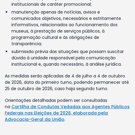
institucionais de caráter promocional;
manutenção apenas de notícias, avisos e
comunicados objetivos, necessários e estritamente
informativos, relacionados ao funcionamento dos
museus, à prestação de serviços públicos, à
programação cultural e às obrigações de
transparência;
submissão prévia das situações que possam suscitar
dúvida à unidade responsável pela comunicação
institucional e, quando necessário, à análise jurídica.
As medidas serão aplicadas de 4 de julho a 4 de outubro
de 2026, data do primeiro turno, podendo permanecer até
25 de outubro de 2026, caso haja segundo turno.
Orientações detalhadas podem ser consultadas
na
Cartilha de Condutas Vedadas aos Agentes Públicos
Federais nas Eleições de 2026, elaborada pela
Advocacia-Geral da União
.