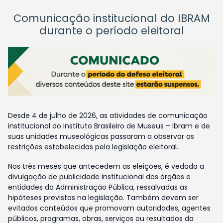
Comunicação institucional do IBRAM
durante o período eleitoral
Desde 4 de julho de 2026, as atividades de comunicação
institucional do Instituto Brasileiro de Museus – Ibram e de
suas unidades museológicas passaram a observar as
restrições estabelecidas pela legislação eleitoral.
Nos três meses que antecedem as eleições, é vedada a
divulgação de publicidade institucional dos órgãos e
entidades da Administração Pública, ressalvadas as
hipóteses previstas na legislação. Também devem ser
evitados conteúdos que promovam autoridades, agentes
públicos, programas, obras, serviços ou resultados da