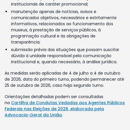
institucionais de caráter promocional;
manutenção apenas de notícias, avisos e
comunicados objetivos, necessários e estritamente
informativos, relacionados ao funcionamento dos
museus, à prestação de serviços públicos, à
programação cultural e às obrigações de
transparência;
submissão prévia das situações que possam suscitar
dúvida à unidade responsável pela comunicação
institucional e, quando necessário, à análise jurídica.
As medidas serão aplicadas de 4 de julho a 4 de outubro
de 2026, data do primeiro turno, podendo permanecer até
25 de outubro de 2026, caso haja segundo turno.
Orientações detalhadas podem ser consultadas
na
Cartilha de Condutas Vedadas aos Agentes Públicos
Federais nas Eleições de 2026, elaborada pela
Advocacia-Geral da União
.