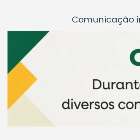
Comunicação ins