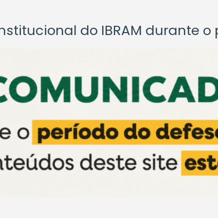
titucional do IBRAM durante o p