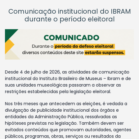
Comunicação institucional do IBRAM
durante o período eleitoral
Desde 4 de julho de 2026, as atividades de comunicação
institucional do Instituto Brasileiro de Museus – Ibram e de
suas unidades museológicas passaram a observar as
restrições estabelecidas pela legislação eleitoral.
Nos três meses que antecedem as eleições, é vedada a
divulgação de publicidade institucional dos órgãos e
entidades da Administração Pública, ressalvadas as
hipóteses previstas na legislação. Também devem ser
evitados conteúdos que promovam autoridades, agentes
públicos, programas, obras, serviços ou resultados da