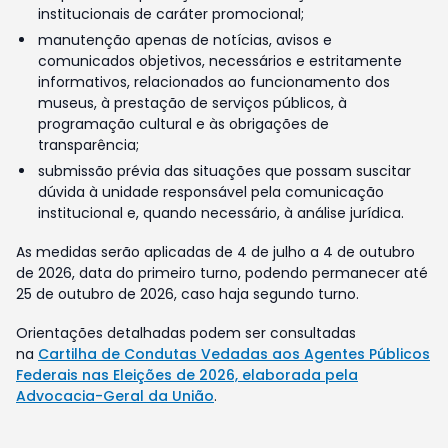
institucionais de caráter promocional;
manutenção apenas de notícias, avisos e
comunicados objetivos, necessários e estritamente
informativos, relacionados ao funcionamento dos
museus, à prestação de serviços públicos, à
programação cultural e às obrigações de
transparência;
submissão prévia das situações que possam suscitar
dúvida à unidade responsável pela comunicação
institucional e, quando necessário, à análise jurídica.
As medidas serão aplicadas de 4 de julho a 4 de outubro
de 2026, data do primeiro turno, podendo permanecer até
25 de outubro de 2026, caso haja segundo turno.
Orientações detalhadas podem ser consultadas
na
Cartilha de Condutas Vedadas aos Agentes Públicos
Federais nas Eleições de 2026, elaborada pela
Advocacia-Geral da União
.