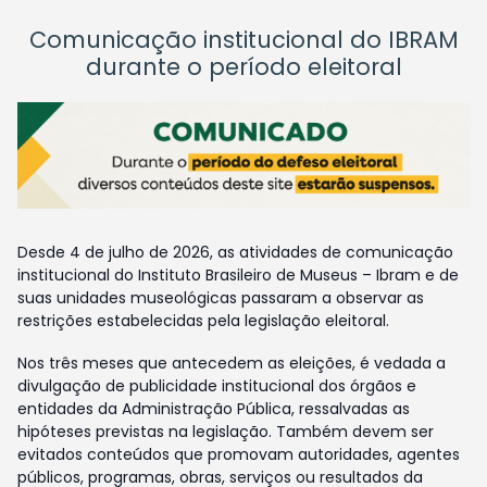
Comunicação institucional do IBRAM
durante o período eleitoral
Desde 4 de julho de 2026, as atividades de comunicação
institucional do Instituto Brasileiro de Museus – Ibram e de
suas unidades museológicas passaram a observar as
restrições estabelecidas pela legislação eleitoral.
Nos três meses que antecedem as eleições, é vedada a
divulgação de publicidade institucional dos órgãos e
entidades da Administração Pública, ressalvadas as
hipóteses previstas na legislação. Também devem ser
evitados conteúdos que promovam autoridades, agentes
públicos, programas, obras, serviços ou resultados da