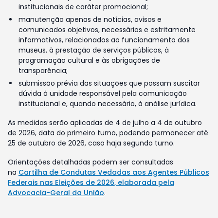
institucionais de caráter promocional;
manutenção apenas de notícias, avisos e
comunicados objetivos, necessários e estritamente
informativos, relacionados ao funcionamento dos
museus, à prestação de serviços públicos, à
programação cultural e às obrigações de
transparência;
submissão prévia das situações que possam suscitar
dúvida à unidade responsável pela comunicação
institucional e, quando necessário, à análise jurídica.
As medidas serão aplicadas de 4 de julho a 4 de outubro
de 2026, data do primeiro turno, podendo permanecer até
25 de outubro de 2026, caso haja segundo turno.
Orientações detalhadas podem ser consultadas
na
Cartilha de Condutas Vedadas aos Agentes Públicos
Federais nas Eleições de 2026, elaborada pela
Advocacia-Geral da União
.