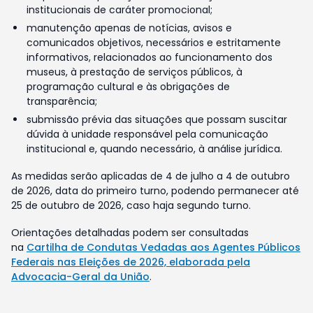
institucionais de caráter promocional;
manutenção apenas de notícias, avisos e
comunicados objetivos, necessários e estritamente
informativos, relacionados ao funcionamento dos
museus, à prestação de serviços públicos, à
programação cultural e às obrigações de
transparência;
submissão prévia das situações que possam suscitar
dúvida à unidade responsável pela comunicação
institucional e, quando necessário, à análise jurídica.
As medidas serão aplicadas de 4 de julho a 4 de outubro
de 2026, data do primeiro turno, podendo permanecer até
25 de outubro de 2026, caso haja segundo turno.
Orientações detalhadas podem ser consultadas
na
Cartilha de Condutas Vedadas aos Agentes Públicos
Federais nas Eleições de 2026, elaborada pela
Advocacia-Geral da União
.