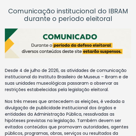
Comunicação institucional do IBRAM
durante o período eleitoral
Desde 4 de julho de 2026, as atividades de comunicação
institucional do Instituto Brasileiro de Museus – Ibram e de
suas unidades museológicas passaram a observar as
restrições estabelecidas pela legislação eleitoral.
Nos três meses que antecedem as eleições, é vedada a
divulgação de publicidade institucional dos órgãos e
entidades da Administração Pública, ressalvadas as
hipóteses previstas na legislação. Também devem ser
evitados conteúdos que promovam autoridades, agentes
públicos, programas, obras, serviços ou resultados da