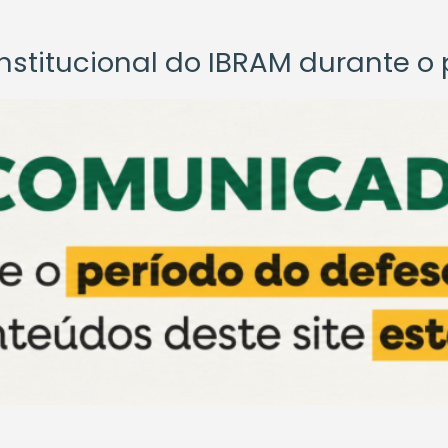
titucional do IBRAM durante o p