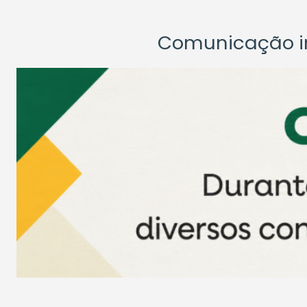
Comunicação ins