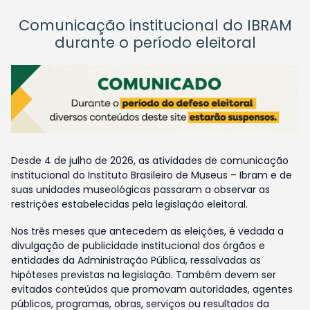
Comunicação institucional do IBRAM
durante o período eleitoral
Desde 4 de julho de 2026, as atividades de comunicação
institucional do Instituto Brasileiro de Museus – Ibram e de
suas unidades museológicas passaram a observar as
restrições estabelecidas pela legislação eleitoral.
Nos três meses que antecedem as eleições, é vedada a
divulgação de publicidade institucional dos órgãos e
entidades da Administração Pública, ressalvadas as
hipóteses previstas na legislação. Também devem ser
evitados conteúdos que promovam autoridades, agentes
públicos, programas, obras, serviços ou resultados da