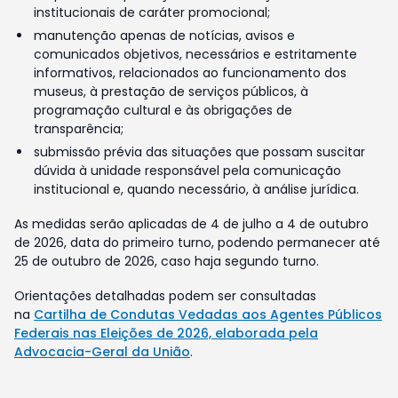
institucionais de caráter promocional;
manutenção apenas de notícias, avisos e
comunicados objetivos, necessários e estritamente
informativos, relacionados ao funcionamento dos
museus, à prestação de serviços públicos, à
programação cultural e às obrigações de
transparência;
submissão prévia das situações que possam suscitar
dúvida à unidade responsável pela comunicação
institucional e, quando necessário, à análise jurídica.
As medidas serão aplicadas de 4 de julho a 4 de outubro
de 2026, data do primeiro turno, podendo permanecer até
25 de outubro de 2026, caso haja segundo turno.
Orientações detalhadas podem ser consultadas
na
Cartilha de Condutas Vedadas aos Agentes Públicos
Federais nas Eleições de 2026, elaborada pela
Advocacia-Geral da União
.