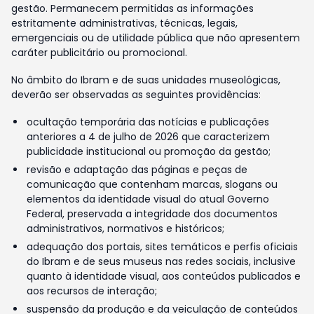
gestão. Permanecem permitidas as informações
estritamente administrativas, técnicas, legais,
emergenciais ou de utilidade pública que não apresentem
caráter publicitário ou promocional.
No âmbito do Ibram e de suas unidades museológicas,
deverão ser observadas as seguintes providências:
ocultação temporária das notícias e publicações
anteriores a 4 de julho de 2026 que caracterizem
publicidade institucional ou promoção da gestão;
revisão e adaptação das páginas e peças de
comunicação que contenham marcas, slogans ou
elementos da identidade visual do atual Governo
Federal, preservada a integridade dos documentos
administrativos, normativos e históricos;
adequação dos portais, sites temáticos e perfis oficiais
do Ibram e de seus museus nas redes sociais, inclusive
quanto à identidade visual, aos conteúdos publicados e
aos recursos de interação;
suspensão da produção e da veiculação de conteúdos