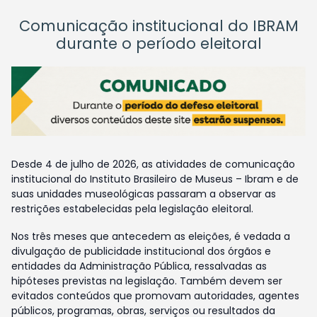
Comunicação institucional do IBRAM
durante o período eleitoral
Desde 4 de julho de 2026, as atividades de comunicação
institucional do Instituto Brasileiro de Museus – Ibram e de
suas unidades museológicas passaram a observar as
restrições estabelecidas pela legislação eleitoral.
Nos três meses que antecedem as eleições, é vedada a
divulgação de publicidade institucional dos órgãos e
entidades da Administração Pública, ressalvadas as
hipóteses previstas na legislação. Também devem ser
evitados conteúdos que promovam autoridades, agentes
públicos, programas, obras, serviços ou resultados da