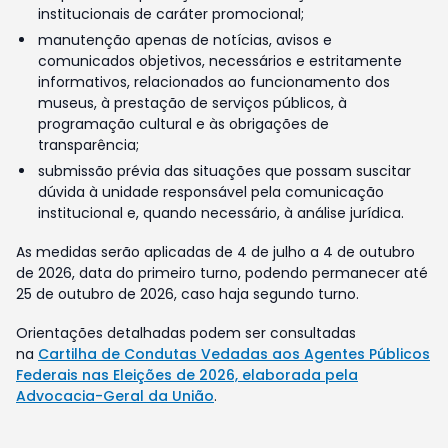
institucionais de caráter promocional;
manutenção apenas de notícias, avisos e
comunicados objetivos, necessários e estritamente
informativos, relacionados ao funcionamento dos
museus, à prestação de serviços públicos, à
programação cultural e às obrigações de
transparência;
submissão prévia das situações que possam suscitar
dúvida à unidade responsável pela comunicação
institucional e, quando necessário, à análise jurídica.
As medidas serão aplicadas de 4 de julho a 4 de outubro
de 2026, data do primeiro turno, podendo permanecer até
25 de outubro de 2026, caso haja segundo turno.
Orientações detalhadas podem ser consultadas
na
Cartilha de Condutas Vedadas aos Agentes Públicos
Federais nas Eleições de 2026, elaborada pela
Advocacia-Geral da União
.