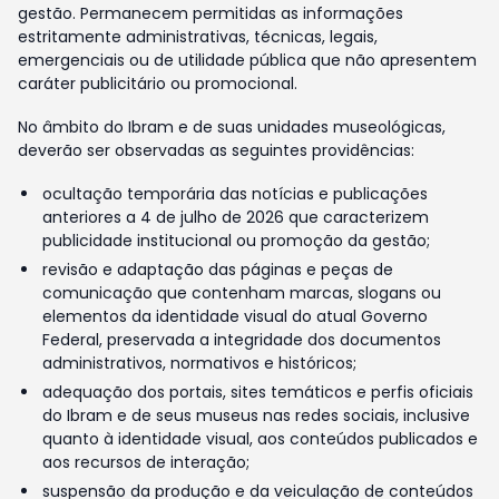
gestão. Permanecem permitidas as informações
estritamente administrativas, técnicas, legais,
emergenciais ou de utilidade pública que não apresentem
caráter publicitário ou promocional.
No âmbito do Ibram e de suas unidades museológicas,
deverão ser observadas as seguintes providências:
ocultação temporária das notícias e publicações
anteriores a 4 de julho de 2026 que caracterizem
publicidade institucional ou promoção da gestão;
revisão e adaptação das páginas e peças de
comunicação que contenham marcas, slogans ou
elementos da identidade visual do atual Governo
Federal, preservada a integridade dos documentos
administrativos, normativos e históricos;
adequação dos portais, sites temáticos e perfis oficiais
do Ibram e de seus museus nas redes sociais, inclusive
quanto à identidade visual, aos conteúdos publicados e
aos recursos de interação;
suspensão da produção e da veiculação de conteúdos