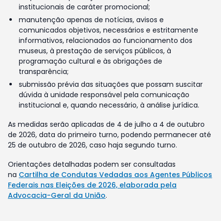
institucionais de caráter promocional;
manutenção apenas de notícias, avisos e
comunicados objetivos, necessários e estritamente
informativos, relacionados ao funcionamento dos
museus, à prestação de serviços públicos, à
programação cultural e às obrigações de
transparência;
submissão prévia das situações que possam suscitar
dúvida à unidade responsável pela comunicação
institucional e, quando necessário, à análise jurídica.
As medidas serão aplicadas de 4 de julho a 4 de outubro
de 2026, data do primeiro turno, podendo permanecer até
25 de outubro de 2026, caso haja segundo turno.
Orientações detalhadas podem ser consultadas
na
Cartilha de Condutas Vedadas aos Agentes Públicos
Federais nas Eleições de 2026, elaborada pela
Advocacia-Geral da União
.