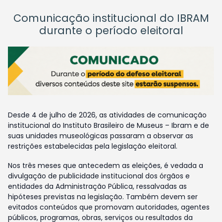
Comunicação institucional do IBRAM
durante o período eleitoral
Desde 4 de julho de 2026, as atividades de comunicação
institucional do Instituto Brasileiro de Museus – Ibram e de
suas unidades museológicas passaram a observar as
restrições estabelecidas pela legislação eleitoral.
Nos três meses que antecedem as eleições, é vedada a
divulgação de publicidade institucional dos órgãos e
entidades da Administração Pública, ressalvadas as
hipóteses previstas na legislação. Também devem ser
evitados conteúdos que promovam autoridades, agentes
públicos, programas, obras, serviços ou resultados da