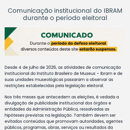
Comunicação institucional do IBRAM
durante o período eleitoral
Desde 4 de julho de 2026, as atividades de comunicação
institucional do Instituto Brasileiro de Museus – Ibram e de
suas unidades museológicas passaram a observar as
restrições estabelecidas pela legislação eleitoral.
Nos três meses que antecedem as eleições, é vedada a
divulgação de publicidade institucional dos órgãos e
entidades da Administração Pública, ressalvadas as
hipóteses previstas na legislação. Também devem ser
evitados conteúdos que promovam autoridades, agentes
públicos, programas, obras, serviços ou resultados da