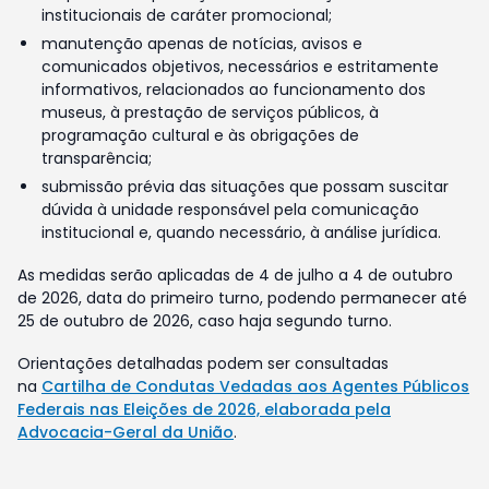
institucionais de caráter promocional;
manutenção apenas de notícias, avisos e
comunicados objetivos, necessários e estritamente
informativos, relacionados ao funcionamento dos
museus, à prestação de serviços públicos, à
programação cultural e às obrigações de
transparência;
submissão prévia das situações que possam suscitar
dúvida à unidade responsável pela comunicação
institucional e, quando necessário, à análise jurídica.
As medidas serão aplicadas de 4 de julho a 4 de outubro
de 2026, data do primeiro turno, podendo permanecer até
25 de outubro de 2026, caso haja segundo turno.
Orientações detalhadas podem ser consultadas
na
Cartilha de Condutas Vedadas aos Agentes Públicos
Federais nas Eleições de 2026, elaborada pela
Advocacia-Geral da União
.