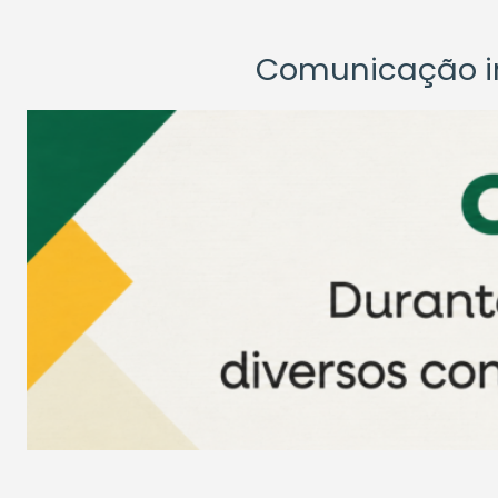
Comunicação ins