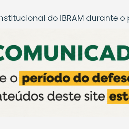
titucional do IBRAM durante o p