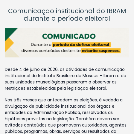
Comunicação institucional do IBRAM
durante o período eleitoral
Desde 4 de julho de 2026, as atividades de comunicação
institucional do Instituto Brasileiro de Museus – Ibram e de
suas unidades museológicas passaram a observar as
restrições estabelecidas pela legislação eleitoral.
Nos três meses que antecedem as eleições, é vedada a
divulgação de publicidade institucional dos órgãos e
entidades da Administração Pública, ressalvadas as
hipóteses previstas na legislação. Também devem ser
evitados conteúdos que promovam autoridades, agentes
públicos, programas, obras, serviços ou resultados da