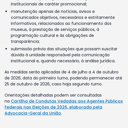
institucionais de caráter promocional;
manutenção apenas de notícias, avisos e
comunicados objetivos, necessários e estritamente
informativos, relacionados ao funcionamento dos
museus, à prestação de serviços públicos, à
programação cultural e às obrigações de
transparência;
submissão prévia das situações que possam suscitar
dúvida à unidade responsável pela comunicação
institucional e, quando necessário, à análise jurídica.
As medidas serão aplicadas de 4 de julho a 4 de outubro
de 2026, data do primeiro turno, podendo permanecer até
25 de outubro de 2026, caso haja segundo turno.
Orientações detalhadas podem ser consultadas
na
Cartilha de Condutas Vedadas aos Agentes Públicos
Federais nas Eleições de 2026, elaborada pela
Advocacia-Geral da União
.