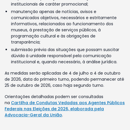
institucionais de caráter promocional;
manutenção apenas de notícias, avisos e
comunicados objetivos, necessários e estritamente
informativos, relacionados ao funcionamento dos
museus, à prestação de serviços públicos, à
programação cultural e às obrigações de
transparência;
submissão prévia das situações que possam suscitar
dúvida à unidade responsável pela comunicação
institucional e, quando necessário, à análise jurídica.
As medidas serão aplicadas de 4 de julho a 4 de outubro
de 2026, data do primeiro turno, podendo permanecer até
25 de outubro de 2026, caso haja segundo turno.
Orientações detalhadas podem ser consultadas
na
Cartilha de Condutas Vedadas aos Agentes Públicos
Federais nas Eleições de 2026, elaborada pela
Advocacia-Geral da União
.