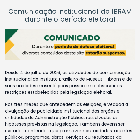
Comunicação institucional do IBRAM
durante o período eleitoral
Desde 4 de julho de 2026, as atividades de comunicação
institucional do Instituto Brasileiro de Museus – Ibram e de
suas unidades museológicas passaram a observar as
restrições estabelecidas pela legislação eleitoral.
Nos três meses que antecedem as eleições, é vedada a
divulgação de publicidade institucional dos órgãos e
entidades da Administração Pública, ressalvadas as
hipóteses previstas na legislação. Também devem ser
evitados conteúdos que promovam autoridades, agentes
públicos, programas, obras, serviços ou resultados da