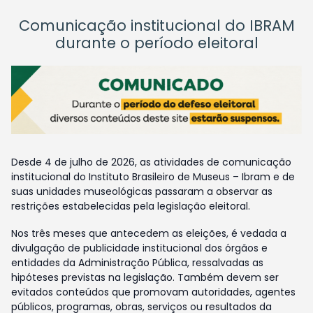
Comunicação institucional do IBRAM
durante o período eleitoral
Desde 4 de julho de 2026, as atividades de comunicação
institucional do Instituto Brasileiro de Museus – Ibram e de
suas unidades museológicas passaram a observar as
restrições estabelecidas pela legislação eleitoral.
Nos três meses que antecedem as eleições, é vedada a
divulgação de publicidade institucional dos órgãos e
entidades da Administração Pública, ressalvadas as
hipóteses previstas na legislação. Também devem ser
evitados conteúdos que promovam autoridades, agentes
públicos, programas, obras, serviços ou resultados da