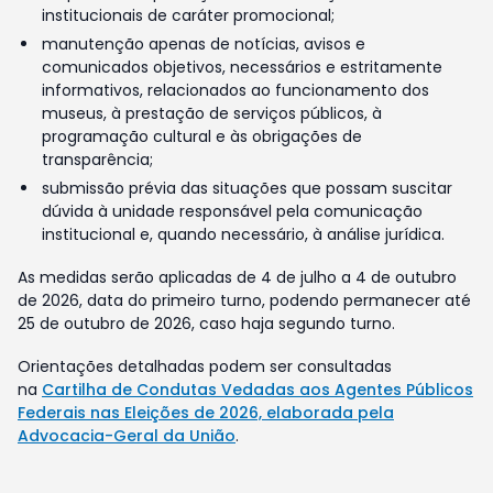
institucionais de caráter promocional;
manutenção apenas de notícias, avisos e
comunicados objetivos, necessários e estritamente
informativos, relacionados ao funcionamento dos
museus, à prestação de serviços públicos, à
programação cultural e às obrigações de
transparência;
submissão prévia das situações que possam suscitar
dúvida à unidade responsável pela comunicação
institucional e, quando necessário, à análise jurídica.
As medidas serão aplicadas de 4 de julho a 4 de outubro
de 2026, data do primeiro turno, podendo permanecer até
25 de outubro de 2026, caso haja segundo turno.
Orientações detalhadas podem ser consultadas
na
Cartilha de Condutas Vedadas aos Agentes Públicos
Federais nas Eleições de 2026, elaborada pela
Advocacia-Geral da União
.