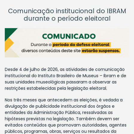
Comunicação institucional do IBRAM
durante o período eleitoral
Desde 4 de julho de 2026, as atividades de comunicação
institucional do Instituto Brasileiro de Museus – Ibram e de
suas unidades museológicas passaram a observar as
restrições estabelecidas pela legislação eleitoral.
Nos três meses que antecedem as eleições, é vedada a
divulgação de publicidade institucional dos órgãos e
entidades da Administração Pública, ressalvadas as
hipóteses previstas na legislação. Também devem ser
evitados conteúdos que promovam autoridades, agentes
públicos, programas, obras, serviços ou resultados da