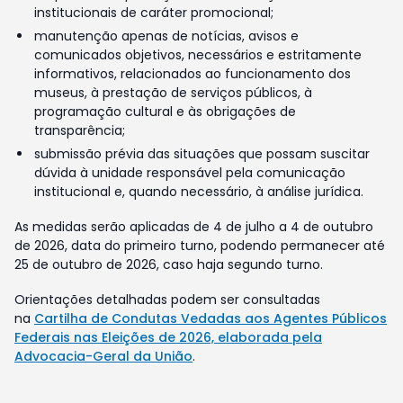
institucionais de caráter promocional;
manutenção apenas de notícias, avisos e
comunicados objetivos, necessários e estritamente
informativos, relacionados ao funcionamento dos
museus, à prestação de serviços públicos, à
programação cultural e às obrigações de
transparência;
submissão prévia das situações que possam suscitar
dúvida à unidade responsável pela comunicação
institucional e, quando necessário, à análise jurídica.
As medidas serão aplicadas de 4 de julho a 4 de outubro
de 2026, data do primeiro turno, podendo permanecer até
25 de outubro de 2026, caso haja segundo turno.
Orientações detalhadas podem ser consultadas
na
Cartilha de Condutas Vedadas aos Agentes Públicos
Federais nas Eleições de 2026, elaborada pela
Advocacia-Geral da União
.