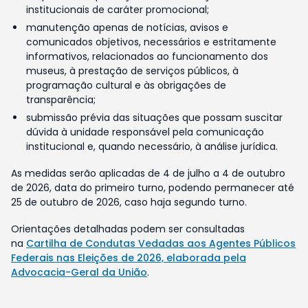
institucionais de caráter promocional;
manutenção apenas de notícias, avisos e
comunicados objetivos, necessários e estritamente
informativos, relacionados ao funcionamento dos
museus, à prestação de serviços públicos, à
programação cultural e às obrigações de
transparência;
submissão prévia das situações que possam suscitar
dúvida à unidade responsável pela comunicação
institucional e, quando necessário, à análise jurídica.
As medidas serão aplicadas de 4 de julho a 4 de outubro
de 2026, data do primeiro turno, podendo permanecer até
25 de outubro de 2026, caso haja segundo turno.
Orientações detalhadas podem ser consultadas
na
Cartilha de Condutas Vedadas aos Agentes Públicos
Federais nas Eleições de 2026, elaborada pela
Advocacia-Geral da União
.