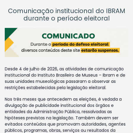
Comunicação institucional do IBRAM
durante o período eleitoral
Desde 4 de julho de 2026, as atividades de comunicação
institucional do Instituto Brasileiro de Museus – Ibram e de
suas unidades museológicas passaram a observar as
restrições estabelecidas pela legislação eleitoral.
Nos três meses que antecedem as eleições, é vedada a
divulgação de publicidade institucional dos órgãos e
entidades da Administração Pública, ressalvadas as
hipóteses previstas na legislação. Também devem ser
evitados conteúdos que promovam autoridades, agentes
públicos, programas, obras, serviços ou resultados da