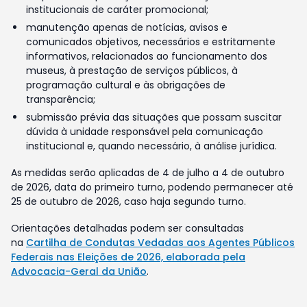
institucionais de caráter promocional;
manutenção apenas de notícias, avisos e
comunicados objetivos, necessários e estritamente
informativos, relacionados ao funcionamento dos
museus, à prestação de serviços públicos, à
programação cultural e às obrigações de
transparência;
submissão prévia das situações que possam suscitar
dúvida à unidade responsável pela comunicação
institucional e, quando necessário, à análise jurídica.
As medidas serão aplicadas de 4 de julho a 4 de outubro
de 2026, data do primeiro turno, podendo permanecer até
25 de outubro de 2026, caso haja segundo turno.
Orientações detalhadas podem ser consultadas
na
Cartilha de Condutas Vedadas aos Agentes Públicos
Federais nas Eleições de 2026, elaborada pela
Advocacia-Geral da União
.