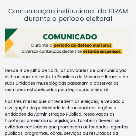
Comunicação institucional do IBRAM
durante o período eleitoral
Desde 4 de julho de 2026, as atividades de comunicação
institucional do Instituto Brasileiro de Museus – Ibram e de
suas unidades museológicas passaram a observar as
restrições estabelecidas pela legislação eleitoral.
Nos três meses que antecedem as eleições, é vedada a
divulgação de publicidade institucional dos órgãos e
entidades da Administração Pública, ressalvadas as
hipóteses previstas na legislação. Também devem ser
evitados conteúdos que promovam autoridades, agentes
públicos, programas, obras, serviços ou resultados da