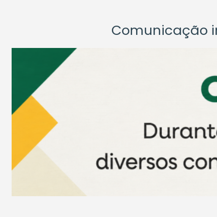
Comunicação ins