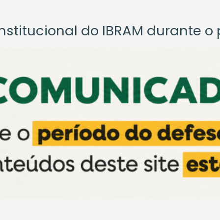
titucional do IBRAM durante o p