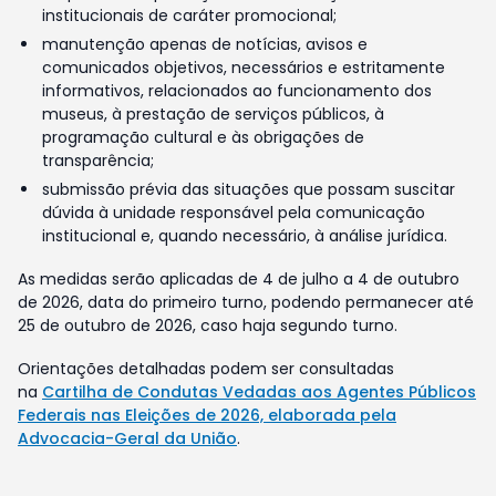
institucionais de caráter promocional;
manutenção apenas de notícias, avisos e
comunicados objetivos, necessários e estritamente
informativos, relacionados ao funcionamento dos
museus, à prestação de serviços públicos, à
programação cultural e às obrigações de
transparência;
submissão prévia das situações que possam suscitar
dúvida à unidade responsável pela comunicação
institucional e, quando necessário, à análise jurídica.
As medidas serão aplicadas de 4 de julho a 4 de outubro
de 2026, data do primeiro turno, podendo permanecer até
25 de outubro de 2026, caso haja segundo turno.
Orientações detalhadas podem ser consultadas
na
Cartilha de Condutas Vedadas aos Agentes Públicos
Federais nas Eleições de 2026, elaborada pela
Advocacia-Geral da União
.