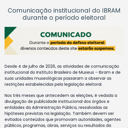
Comunicação institucional do IBRAM
durante o período eleitoral
Desde 4 de julho de 2026, as atividades de comunicação
institucional do Instituto Brasileiro de Museus – Ibram e de
suas unidades museológicas passaram a observar as
restrições estabelecidas pela legislação eleitoral.
Nos três meses que antecedem as eleições, é vedada a
divulgação de publicidade institucional dos órgãos e
entidades da Administração Pública, ressalvadas as
hipóteses previstas na legislação. Também devem ser
evitados conteúdos que promovam autoridades, agentes
públicos, programas, obras, serviços ou resultados da