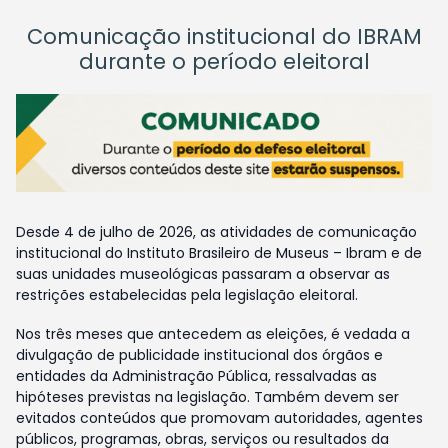
Comunicação institucional do IBRAM
durante o período eleitoral
Desde 4 de julho de 2026, as atividades de comunicação
institucional do Instituto Brasileiro de Museus – Ibram e de
suas unidades museológicas passaram a observar as
restrições estabelecidas pela legislação eleitoral.
Nos três meses que antecedem as eleições, é vedada a
divulgação de publicidade institucional dos órgãos e
entidades da Administração Pública, ressalvadas as
hipóteses previstas na legislação. Também devem ser
evitados conteúdos que promovam autoridades, agentes
públicos, programas, obras, serviços ou resultados da