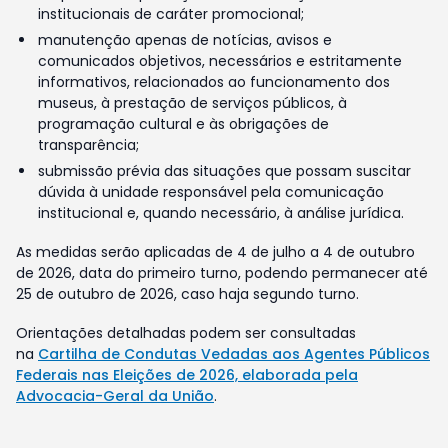
institucionais de caráter promocional;
manutenção apenas de notícias, avisos e
comunicados objetivos, necessários e estritamente
informativos, relacionados ao funcionamento dos
museus, à prestação de serviços públicos, à
programação cultural e às obrigações de
transparência;
submissão prévia das situações que possam suscitar
dúvida à unidade responsável pela comunicação
institucional e, quando necessário, à análise jurídica.
As medidas serão aplicadas de 4 de julho a 4 de outubro
de 2026, data do primeiro turno, podendo permanecer até
25 de outubro de 2026, caso haja segundo turno.
Orientações detalhadas podem ser consultadas
na
Cartilha de Condutas Vedadas aos Agentes Públicos
Federais nas Eleições de 2026, elaborada pela
Advocacia-Geral da União
.