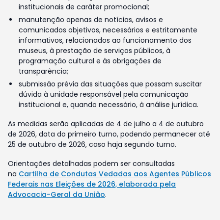
institucionais de caráter promocional;
manutenção apenas de notícias, avisos e
comunicados objetivos, necessários e estritamente
informativos, relacionados ao funcionamento dos
museus, à prestação de serviços públicos, à
programação cultural e às obrigações de
transparência;
submissão prévia das situações que possam suscitar
dúvida à unidade responsável pela comunicação
institucional e, quando necessário, à análise jurídica.
As medidas serão aplicadas de 4 de julho a 4 de outubro
de 2026, data do primeiro turno, podendo permanecer até
25 de outubro de 2026, caso haja segundo turno.
Orientações detalhadas podem ser consultadas
na
Cartilha de Condutas Vedadas aos Agentes Públicos
Federais nas Eleições de 2026, elaborada pela
Advocacia-Geral da União
.