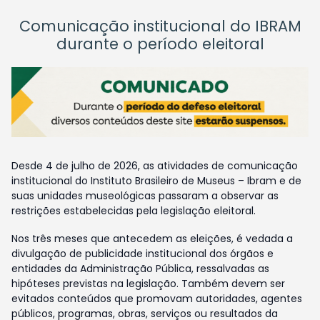
Comunicação institucional do IBRAM
durante o período eleitoral
Desde 4 de julho de 2026, as atividades de comunicação
institucional do Instituto Brasileiro de Museus – Ibram e de
suas unidades museológicas passaram a observar as
restrições estabelecidas pela legislação eleitoral.
Nos três meses que antecedem as eleições, é vedada a
divulgação de publicidade institucional dos órgãos e
entidades da Administração Pública, ressalvadas as
hipóteses previstas na legislação. Também devem ser
evitados conteúdos que promovam autoridades, agentes
públicos, programas, obras, serviços ou resultados da