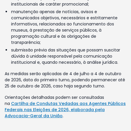
institucionais de caráter promocional;
manutenção apenas de notícias, avisos e
comunicados objetivos, necessários e estritamente
informativos, relacionados ao funcionamento dos
museus, à prestação de serviços públicos, à
programação cultural e às obrigações de
transparência;
submissão prévia das situações que possam suscitar
dúvida à unidade responsável pela comunicação
institucional e, quando necessário, à análise jurídica.
As medidas serão aplicadas de 4 de julho a 4 de outubro
de 2026, data do primeiro turno, podendo permanecer até
25 de outubro de 2026, caso haja segundo turno.
Orientações detalhadas podem ser consultadas
na
Cartilha de Condutas Vedadas aos Agentes Públicos
Federais nas Eleições de 2026, elaborada pela
Advocacia-Geral da União
.