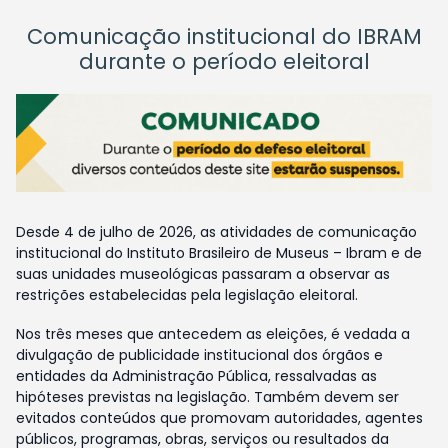
Comunicação institucional do IBRAM
durante o período eleitoral
Desde 4 de julho de 2026, as atividades de comunicação
institucional do Instituto Brasileiro de Museus – Ibram e de
suas unidades museológicas passaram a observar as
restrições estabelecidas pela legislação eleitoral.
Nos três meses que antecedem as eleições, é vedada a
divulgação de publicidade institucional dos órgãos e
entidades da Administração Pública, ressalvadas as
hipóteses previstas na legislação. Também devem ser
evitados conteúdos que promovam autoridades, agentes
públicos, programas, obras, serviços ou resultados da