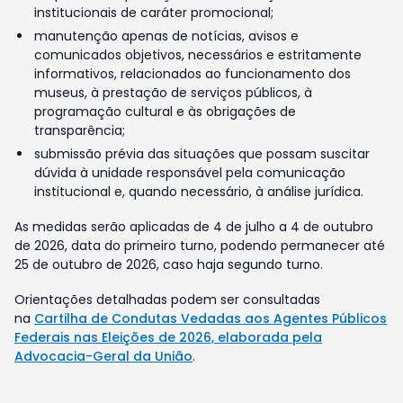
institucionais de caráter promocional;
manutenção apenas de notícias, avisos e
comunicados objetivos, necessários e estritamente
informativos, relacionados ao funcionamento dos
museus, à prestação de serviços públicos, à
programação cultural e às obrigações de
transparência;
submissão prévia das situações que possam suscitar
dúvida à unidade responsável pela comunicação
institucional e, quando necessário, à análise jurídica.
As medidas serão aplicadas de 4 de julho a 4 de outubro
de 2026, data do primeiro turno, podendo permanecer até
25 de outubro de 2026, caso haja segundo turno.
Orientações detalhadas podem ser consultadas
na
Cartilha de Condutas Vedadas aos Agentes Públicos
Federais nas Eleições de 2026, elaborada pela
Advocacia-Geral da União
.