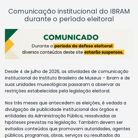
Comunicação institucional do IBRAM
durante o período eleitoral
Desde 4 de julho de 2026, as atividades de comunicação
institucional do Instituto Brasileiro de Museus – Ibram e de
suas unidades museológicas passaram a observar as
restrições estabelecidas pela legislação eleitoral.
Nos três meses que antecedem as eleições, é vedada a
divulgação de publicidade institucional dos órgãos e
entidades da Administração Pública, ressalvadas as
hipóteses previstas na legislação. Também devem ser
evitados conteúdos que promovam autoridades, agentes
públicos, programas, obras, serviços ou resultados da