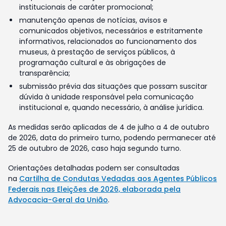
institucionais de caráter promocional;
manutenção apenas de notícias, avisos e
comunicados objetivos, necessários e estritamente
informativos, relacionados ao funcionamento dos
museus, à prestação de serviços públicos, à
programação cultural e às obrigações de
transparência;
submissão prévia das situações que possam suscitar
dúvida à unidade responsável pela comunicação
institucional e, quando necessário, à análise jurídica.
As medidas serão aplicadas de 4 de julho a 4 de outubro
de 2026, data do primeiro turno, podendo permanecer até
25 de outubro de 2026, caso haja segundo turno.
Orientações detalhadas podem ser consultadas
na
Cartilha de Condutas Vedadas aos Agentes Públicos
Federais nas Eleições de 2026, elaborada pela
Advocacia-Geral da União
.