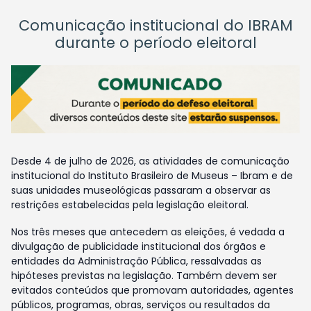
Comunicação institucional do IBRAM
durante o período eleitoral
Desde 4 de julho de 2026, as atividades de comunicação
institucional do Instituto Brasileiro de Museus – Ibram e de
suas unidades museológicas passaram a observar as
restrições estabelecidas pela legislação eleitoral.
Nos três meses que antecedem as eleições, é vedada a
divulgação de publicidade institucional dos órgãos e
entidades da Administração Pública, ressalvadas as
hipóteses previstas na legislação. Também devem ser
evitados conteúdos que promovam autoridades, agentes
públicos, programas, obras, serviços ou resultados da