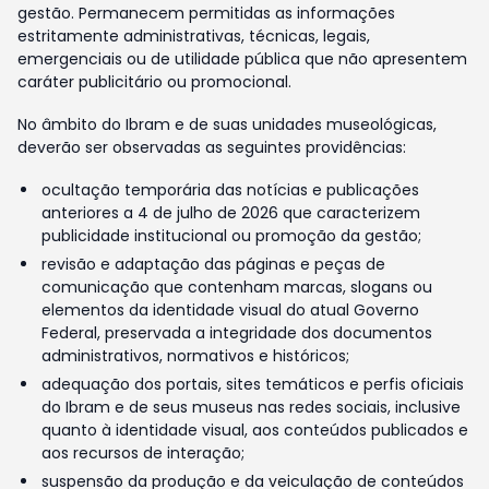
gestão. Permanecem permitidas as informações
estritamente administrativas, técnicas, legais,
emergenciais ou de utilidade pública que não apresentem
caráter publicitário ou promocional.
No âmbito do Ibram e de suas unidades museológicas,
deverão ser observadas as seguintes providências:
ocultação temporária das notícias e publicações
anteriores a 4 de julho de 2026 que caracterizem
publicidade institucional ou promoção da gestão;
revisão e adaptação das páginas e peças de
comunicação que contenham marcas, slogans ou
elementos da identidade visual do atual Governo
Federal, preservada a integridade dos documentos
administrativos, normativos e históricos;
adequação dos portais, sites temáticos e perfis oficiais
do Ibram e de seus museus nas redes sociais, inclusive
quanto à identidade visual, aos conteúdos publicados e
aos recursos de interação;
suspensão da produção e da veiculação de conteúdos