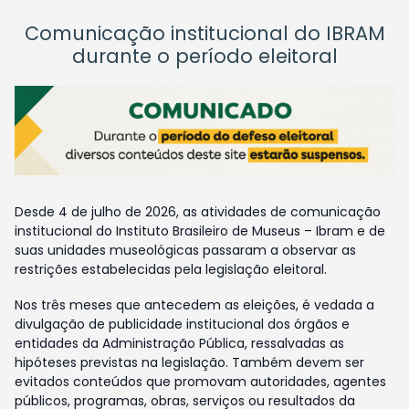
Comunicação institucional do IBRAM
durante o período eleitoral
Desde 4 de julho de 2026, as atividades de comunicação
institucional do Instituto Brasileiro de Museus – Ibram e de
suas unidades museológicas passaram a observar as
restrições estabelecidas pela legislação eleitoral.
Nos três meses que antecedem as eleições, é vedada a
divulgação de publicidade institucional dos órgãos e
entidades da Administração Pública, ressalvadas as
hipóteses previstas na legislação. Também devem ser
evitados conteúdos que promovam autoridades, agentes
públicos, programas, obras, serviços ou resultados da