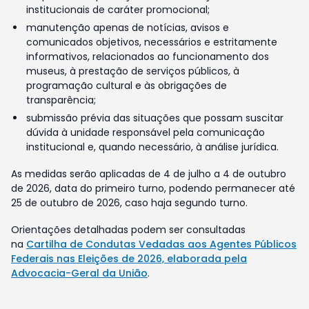
institucionais de caráter promocional;
manutenção apenas de notícias, avisos e
comunicados objetivos, necessários e estritamente
informativos, relacionados ao funcionamento dos
museus, à prestação de serviços públicos, à
programação cultural e às obrigações de
transparência;
submissão prévia das situações que possam suscitar
dúvida à unidade responsável pela comunicação
institucional e, quando necessário, à análise jurídica.
As medidas serão aplicadas de 4 de julho a 4 de outubro
de 2026, data do primeiro turno, podendo permanecer até
25 de outubro de 2026, caso haja segundo turno.
Orientações detalhadas podem ser consultadas
na
Cartilha de Condutas Vedadas aos Agentes Públicos
Federais nas Eleições de 2026, elaborada pela
Advocacia-Geral da União
.