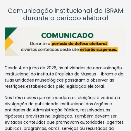
Comunicação institucional do IBRAM
durante o período eleitoral
Desde 4 de julho de 2026, as atividades de comunicação
institucional do Instituto Brasileiro de Museus – Ibram e de
suas unidades museológicas passaram a observar as
restrições estabelecidas pela legislação eleitoral.
Nos três meses que antecedem as eleições, é vedada a
divulgação de publicidade institucional dos órgãos e
entidades da Administração Pública, ressalvadas as
hipóteses previstas na legislação. Também devem ser
evitados conteúdos que promovam autoridades, agentes
públicos, programas, obras, serviços ou resultados da