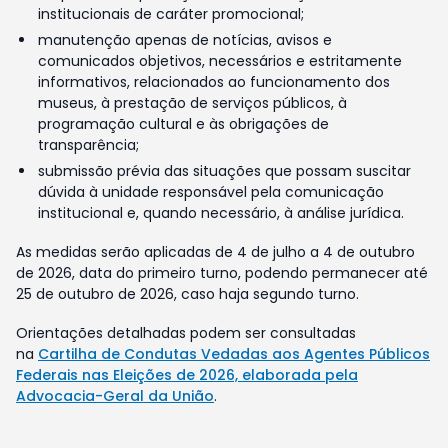
institucionais de caráter promocional;
manutenção apenas de notícias, avisos e
comunicados objetivos, necessários e estritamente
informativos, relacionados ao funcionamento dos
museus, à prestação de serviços públicos, à
programação cultural e às obrigações de
transparência;
submissão prévia das situações que possam suscitar
dúvida à unidade responsável pela comunicação
institucional e, quando necessário, à análise jurídica.
As medidas serão aplicadas de 4 de julho a 4 de outubro
de 2026, data do primeiro turno, podendo permanecer até
25 de outubro de 2026, caso haja segundo turno.
Orientações detalhadas podem ser consultadas
na
Cartilha de Condutas Vedadas aos Agentes Públicos
Federais nas Eleições de 2026, elaborada pela
Advocacia-Geral da União
.