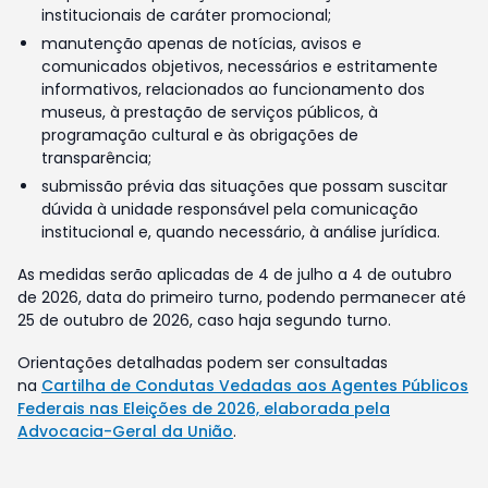
institucionais de caráter promocional;
manutenção apenas de notícias, avisos e
comunicados objetivos, necessários e estritamente
informativos, relacionados ao funcionamento dos
museus, à prestação de serviços públicos, à
programação cultural e às obrigações de
transparência;
submissão prévia das situações que possam suscitar
dúvida à unidade responsável pela comunicação
institucional e, quando necessário, à análise jurídica.
As medidas serão aplicadas de 4 de julho a 4 de outubro
de 2026, data do primeiro turno, podendo permanecer até
25 de outubro de 2026, caso haja segundo turno.
Orientações detalhadas podem ser consultadas
na
Cartilha de Condutas Vedadas aos Agentes Públicos
Federais nas Eleições de 2026, elaborada pela
Advocacia-Geral da União
.