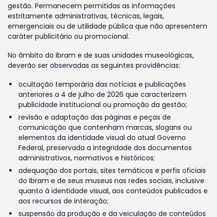
gestão. Permanecem permitidas as informações
estritamente administrativas, técnicas, legais,
emergenciais ou de utilidade pública que não apresentem
caráter publicitário ou promocional.
No âmbito do Ibram e de suas unidades museológicas,
deverão ser observadas as seguintes providências:
ocultação temporária das notícias e publicações
anteriores a 4 de julho de 2026 que caracterizem
publicidade institucional ou promoção da gestão;
revisão e adaptação das páginas e peças de
comunicação que contenham marcas, slogans ou
elementos da identidade visual do atual Governo
Federal, preservada a integridade dos documentos
administrativos, normativos e históricos;
adequação dos portais, sites temáticos e perfis oficiais
do Ibram e de seus museus nas redes sociais, inclusive
quanto à identidade visual, aos conteúdos publicados e
aos recursos de interação;
suspensão da produção e da veiculação de conteúdos