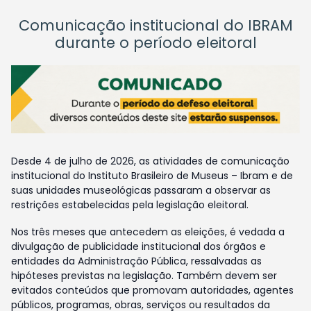
Comunicação institucional do IBRAM
durante o período eleitoral
Desde 4 de julho de 2026, as atividades de comunicação
institucional do Instituto Brasileiro de Museus – Ibram e de
suas unidades museológicas passaram a observar as
restrições estabelecidas pela legislação eleitoral.
Nos três meses que antecedem as eleições, é vedada a
divulgação de publicidade institucional dos órgãos e
entidades da Administração Pública, ressalvadas as
hipóteses previstas na legislação. Também devem ser
evitados conteúdos que promovam autoridades, agentes
públicos, programas, obras, serviços ou resultados da