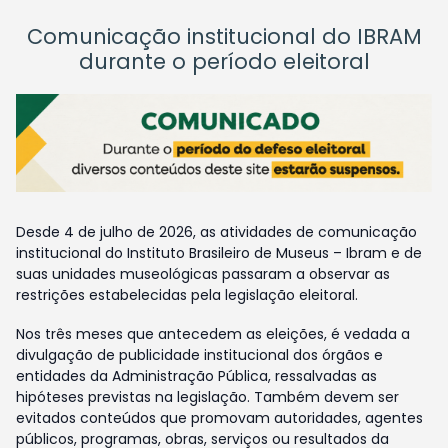
Comunicação institucional do IBRAM
durante o período eleitoral
Desde 4 de julho de 2026, as atividades de comunicação
institucional do Instituto Brasileiro de Museus – Ibram e de
suas unidades museológicas passaram a observar as
restrições estabelecidas pela legislação eleitoral.
Nos três meses que antecedem as eleições, é vedada a
divulgação de publicidade institucional dos órgãos e
entidades da Administração Pública, ressalvadas as
hipóteses previstas na legislação. Também devem ser
evitados conteúdos que promovam autoridades, agentes
públicos, programas, obras, serviços ou resultados da