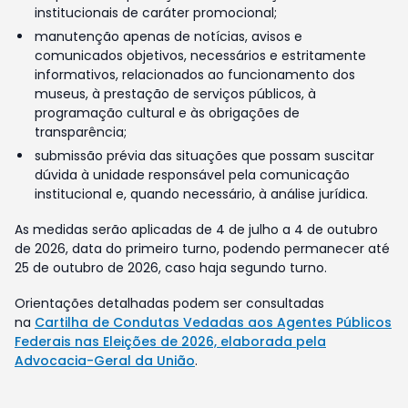
institucionais de caráter promocional;
manutenção apenas de notícias, avisos e
comunicados objetivos, necessários e estritamente
informativos, relacionados ao funcionamento dos
museus, à prestação de serviços públicos, à
programação cultural e às obrigações de
transparência;
submissão prévia das situações que possam suscitar
dúvida à unidade responsável pela comunicação
institucional e, quando necessário, à análise jurídica.
As medidas serão aplicadas de 4 de julho a 4 de outubro
de 2026, data do primeiro turno, podendo permanecer até
25 de outubro de 2026, caso haja segundo turno.
Orientações detalhadas podem ser consultadas
na
Cartilha de Condutas Vedadas aos Agentes Públicos
Federais nas Eleições de 2026, elaborada pela
Advocacia-Geral da União
.