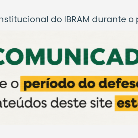
titucional do IBRAM durante o p