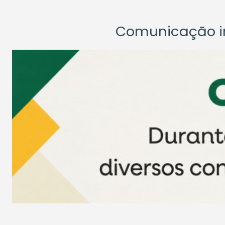
Comunicação ins