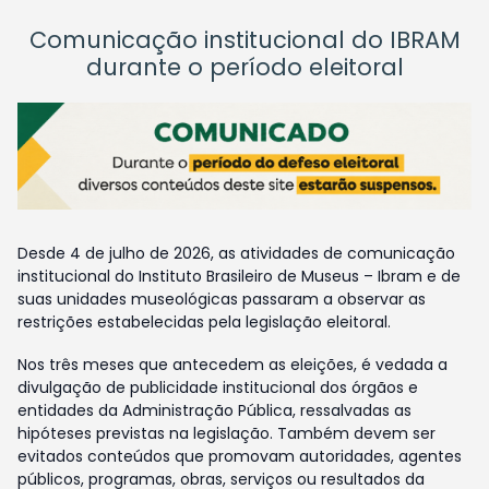
Comunicação institucional do IBRAM
durante o período eleitoral
Desde 4 de julho de 2026, as atividades de comunicação
institucional do Instituto Brasileiro de Museus – Ibram e de
suas unidades museológicas passaram a observar as
restrições estabelecidas pela legislação eleitoral.
Nos três meses que antecedem as eleições, é vedada a
divulgação de publicidade institucional dos órgãos e
entidades da Administração Pública, ressalvadas as
hipóteses previstas na legislação. Também devem ser
evitados conteúdos que promovam autoridades, agentes
públicos, programas, obras, serviços ou resultados da