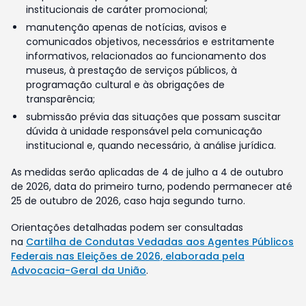
institucionais de caráter promocional;
manutenção apenas de notícias, avisos e
comunicados objetivos, necessários e estritamente
informativos, relacionados ao funcionamento dos
museus, à prestação de serviços públicos, à
programação cultural e às obrigações de
transparência;
submissão prévia das situações que possam suscitar
dúvida à unidade responsável pela comunicação
institucional e, quando necessário, à análise jurídica.
As medidas serão aplicadas de 4 de julho a 4 de outubro
de 2026, data do primeiro turno, podendo permanecer até
25 de outubro de 2026, caso haja segundo turno.
Orientações detalhadas podem ser consultadas
na
Cartilha de Condutas Vedadas aos Agentes Públicos
Federais nas Eleições de 2026, elaborada pela
Advocacia-Geral da União
.