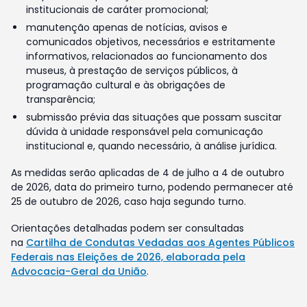
institucionais de caráter promocional;
manutenção apenas de notícias, avisos e
comunicados objetivos, necessários e estritamente
informativos, relacionados ao funcionamento dos
museus, à prestação de serviços públicos, à
programação cultural e às obrigações de
transparência;
submissão prévia das situações que possam suscitar
dúvida à unidade responsável pela comunicação
institucional e, quando necessário, à análise jurídica.
As medidas serão aplicadas de 4 de julho a 4 de outubro
de 2026, data do primeiro turno, podendo permanecer até
25 de outubro de 2026, caso haja segundo turno.
Orientações detalhadas podem ser consultadas
na
Cartilha de Condutas Vedadas aos Agentes Públicos
Federais nas Eleições de 2026, elaborada pela
Advocacia-Geral da União
.