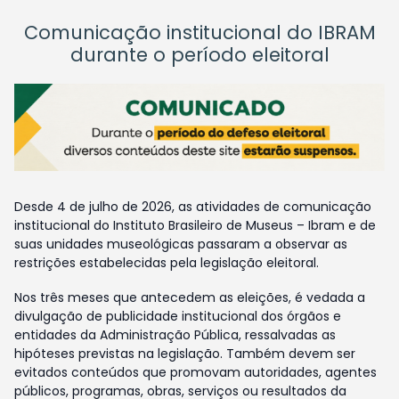
Comunicação institucional do IBRAM
durante o período eleitoral
Desde 4 de julho de 2026, as atividades de comunicação
institucional do Instituto Brasileiro de Museus – Ibram e de
suas unidades museológicas passaram a observar as
restrições estabelecidas pela legislação eleitoral.
Nos três meses que antecedem as eleições, é vedada a
divulgação de publicidade institucional dos órgãos e
entidades da Administração Pública, ressalvadas as
hipóteses previstas na legislação. Também devem ser
evitados conteúdos que promovam autoridades, agentes
públicos, programas, obras, serviços ou resultados da