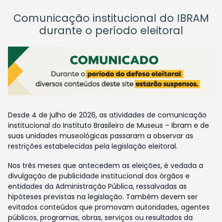
Comunicação institucional do IBRAM
durante o período eleitoral
Desde 4 de julho de 2026, as atividades de comunicação
institucional do Instituto Brasileiro de Museus – Ibram e de
suas unidades museológicas passaram a observar as
restrições estabelecidas pela legislação eleitoral.
Nos três meses que antecedem as eleições, é vedada a
divulgação de publicidade institucional dos órgãos e
entidades da Administração Pública, ressalvadas as
hipóteses previstas na legislação. Também devem ser
evitados conteúdos que promovam autoridades, agentes
públicos, programas, obras, serviços ou resultados da