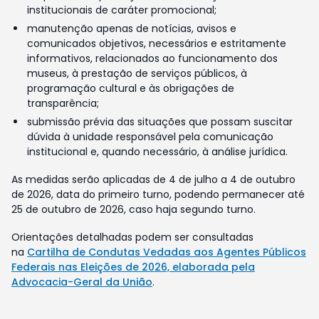
institucionais de caráter promocional;
manutenção apenas de notícias, avisos e
comunicados objetivos, necessários e estritamente
informativos, relacionados ao funcionamento dos
museus, à prestação de serviços públicos, à
programação cultural e às obrigações de
transparência;
submissão prévia das situações que possam suscitar
dúvida à unidade responsável pela comunicação
institucional e, quando necessário, à análise jurídica.
As medidas serão aplicadas de 4 de julho a 4 de outubro
de 2026, data do primeiro turno, podendo permanecer até
25 de outubro de 2026, caso haja segundo turno.
Orientações detalhadas podem ser consultadas
na
Cartilha de Condutas Vedadas aos Agentes Públicos
Federais nas Eleições de 2026, elaborada pela
Advocacia-Geral da União
.