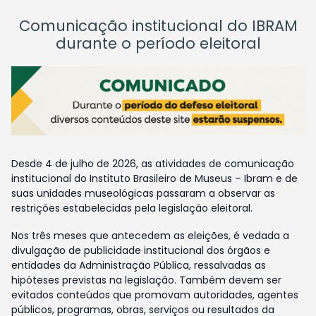
Comunicação institucional do IBRAM
durante o período eleitoral
Desde 4 de julho de 2026, as atividades de comunicação
institucional do Instituto Brasileiro de Museus – Ibram e de
suas unidades museológicas passaram a observar as
restrições estabelecidas pela legislação eleitoral.
Nos três meses que antecedem as eleições, é vedada a
divulgação de publicidade institucional dos órgãos e
entidades da Administração Pública, ressalvadas as
hipóteses previstas na legislação. Também devem ser
evitados conteúdos que promovam autoridades, agentes
públicos, programas, obras, serviços ou resultados da