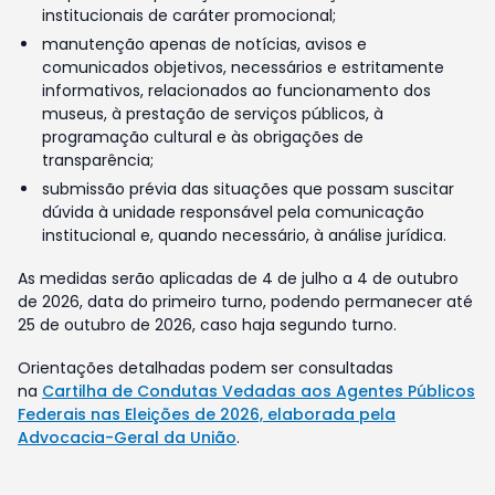
institucionais de caráter promocional;
manutenção apenas de notícias, avisos e
comunicados objetivos, necessários e estritamente
informativos, relacionados ao funcionamento dos
museus, à prestação de serviços públicos, à
programação cultural e às obrigações de
transparência;
submissão prévia das situações que possam suscitar
dúvida à unidade responsável pela comunicação
institucional e, quando necessário, à análise jurídica.
As medidas serão aplicadas de 4 de julho a 4 de outubro
de 2026, data do primeiro turno, podendo permanecer até
25 de outubro de 2026, caso haja segundo turno.
Orientações detalhadas podem ser consultadas
na
Cartilha de Condutas Vedadas aos Agentes Públicos
Federais nas Eleições de 2026, elaborada pela
Advocacia-Geral da União
.