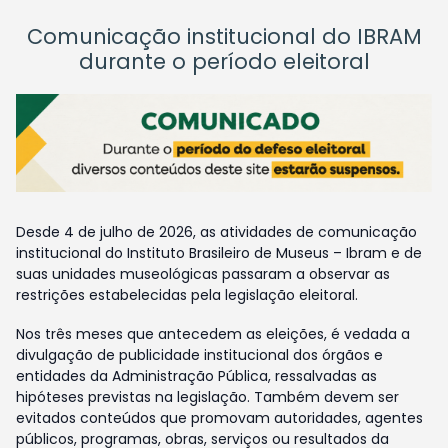
Comunicação institucional do IBRAM
durante o período eleitoral
Desde 4 de julho de 2026, as atividades de comunicação
institucional do Instituto Brasileiro de Museus – Ibram e de
suas unidades museológicas passaram a observar as
restrições estabelecidas pela legislação eleitoral.
Nos três meses que antecedem as eleições, é vedada a
divulgação de publicidade institucional dos órgãos e
entidades da Administração Pública, ressalvadas as
hipóteses previstas na legislação. Também devem ser
evitados conteúdos que promovam autoridades, agentes
públicos, programas, obras, serviços ou resultados da