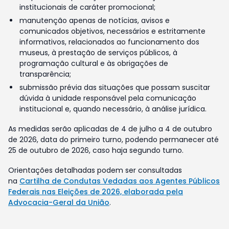
institucionais de caráter promocional;
manutenção apenas de notícias, avisos e
comunicados objetivos, necessários e estritamente
informativos, relacionados ao funcionamento dos
museus, à prestação de serviços públicos, à
programação cultural e às obrigações de
transparência;
submissão prévia das situações que possam suscitar
dúvida à unidade responsável pela comunicação
institucional e, quando necessário, à análise jurídica.
As medidas serão aplicadas de 4 de julho a 4 de outubro
de 2026, data do primeiro turno, podendo permanecer até
25 de outubro de 2026, caso haja segundo turno.
Orientações detalhadas podem ser consultadas
na
Cartilha de Condutas Vedadas aos Agentes Públicos
Federais nas Eleições de 2026, elaborada pela
Advocacia-Geral da União
.