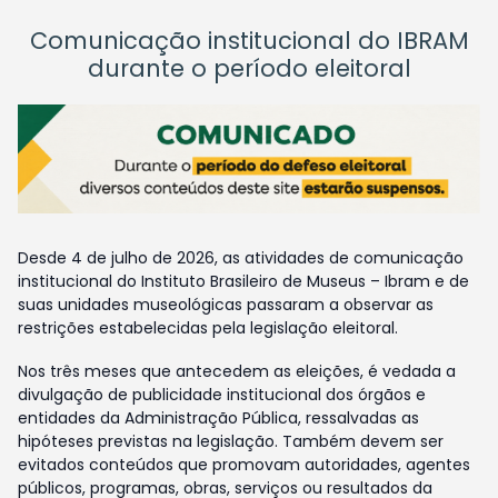
Comunicação institucional do IBRAM
durante o período eleitoral
Desde 4 de julho de 2026, as atividades de comunicação
institucional do Instituto Brasileiro de Museus – Ibram e de
suas unidades museológicas passaram a observar as
restrições estabelecidas pela legislação eleitoral.
Nos três meses que antecedem as eleições, é vedada a
divulgação de publicidade institucional dos órgãos e
entidades da Administração Pública, ressalvadas as
hipóteses previstas na legislação. Também devem ser
evitados conteúdos que promovam autoridades, agentes
públicos, programas, obras, serviços ou resultados da