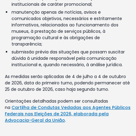
institucionais de caráter promocional;
manutenção apenas de notícias, avisos e
comunicados objetivos, necessários e estritamente
informativos, relacionados ao funcionamento dos
museus, à prestação de serviços públicos, à
programação cultural e às obrigações de
transparência;
submissão prévia das situações que possam suscitar
dúvida à unidade responsável pela comunicação
institucional e, quando necessário, à análise jurídica.
As medidas serão aplicadas de 4 de julho a 4 de outubro
de 2026, data do primeiro turno, podendo permanecer até
25 de outubro de 2026, caso haja segundo turno.
Orientações detalhadas podem ser consultadas
na
Cartilha de Condutas Vedadas aos Agentes Públicos
Federais nas Eleições de 2026, elaborada pela
Advocacia-Geral da União
.