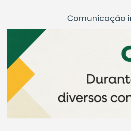
Comunicação ins