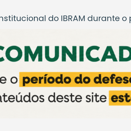
titucional do IBRAM durante o p