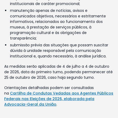
institucionais de caráter promocional;
manutenção apenas de notícias, avisos e
comunicados objetivos, necessários e estritamente
informativos, relacionados ao funcionamento dos
museus, à prestação de serviços públicos, à
programação cultural e às obrigações de
transparência;
submissão prévia das situações que possam suscitar
dúvida à unidade responsável pela comunicação
institucional e, quando necessário, à análise jurídica.
As medidas serão aplicadas de 4 de julho a 4 de outubro
de 2026, data do primeiro turno, podendo permanecer até
25 de outubro de 2026, caso haja segundo turno.
Orientações detalhadas podem ser consultadas
na
Cartilha de Condutas Vedadas aos Agentes Públicos
Federais nas Eleições de 2026, elaborada pela
Advocacia-Geral da União
.