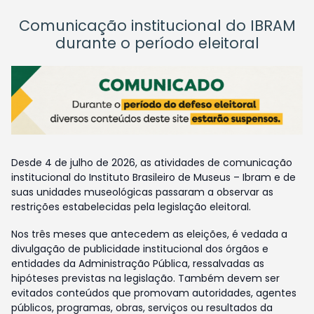
Comunicação institucional do IBRAM
durante o período eleitoral
Desde 4 de julho de 2026, as atividades de comunicação
institucional do Instituto Brasileiro de Museus – Ibram e de
suas unidades museológicas passaram a observar as
restrições estabelecidas pela legislação eleitoral.
Nos três meses que antecedem as eleições, é vedada a
divulgação de publicidade institucional dos órgãos e
entidades da Administração Pública, ressalvadas as
hipóteses previstas na legislação. Também devem ser
evitados conteúdos que promovam autoridades, agentes
públicos, programas, obras, serviços ou resultados da